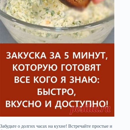
Забудьте о долгих часах на кухне! Встречайте простые и