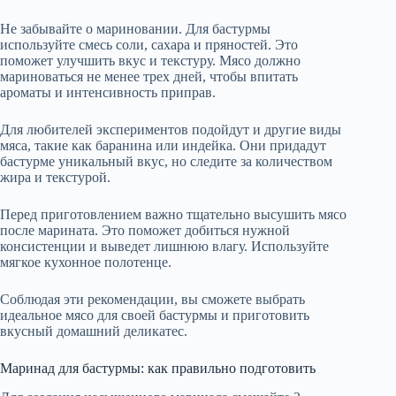
Не забывайте о мариновании. Для бастурмы
используйте смесь соли, сахара и пряностей. Это
поможет улучшить вкус и текстуру. Мясо должно
мариноваться не менее трех дней, чтобы впитать
ароматы и интенсивность приправ.
Для любителей экспериментов подойдут и другие виды
мяса, такие как баранина или индейка. Они придадут
бастурме уникальный вкус, но следите за количеством
жира и текстурой.
Перед приготовлением важно тщательно высушить мясо
после марината. Это поможет добиться нужной
консистенции и выведет лишнюю влагу. Используйте
мягкое кухонное полотенце.
Соблюдая эти рекомендации, вы сможете выбрать
идеальное мясо для своей бастурмы и приготовить
вкусный домашний деликатес.
Маринад для бастурмы: как правильно подготовить